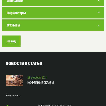
Описание
Параметры
Отзывы
Назад
НОВОСТИ И СТАТЬИ
23 декабря 2021
КОФЕЙНЫЕ СКРАБЫ
Читать все »