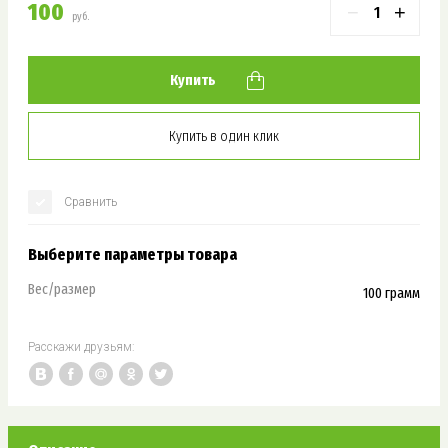
100
−
+
руб.
Купить
Купить в один клик
Сравнить
Выберите параметры товара
Вес/размер
100 грамм
Расскажи друзьям: